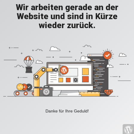
Wir arbeiten gerade an der
Website und sind in Kürze
wieder zurück.
Danke für Ihre Geduld!